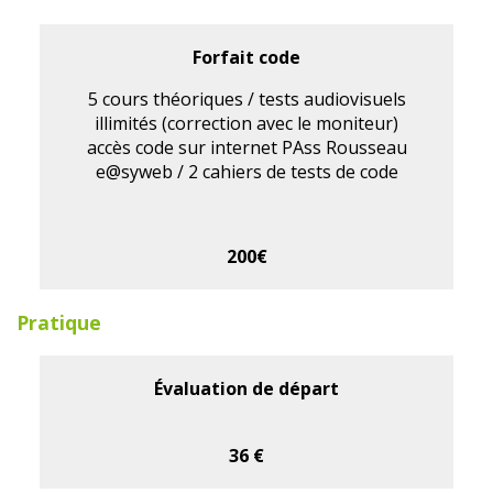
Forfait code
5 cours théoriques / tests audiovisuels
illimités (correction avec le moniteur)
accès code sur internet PAss Rousseau
e@syweb / 2 cahiers de tests de code
200€
Pratique
Évaluation de départ
36 €