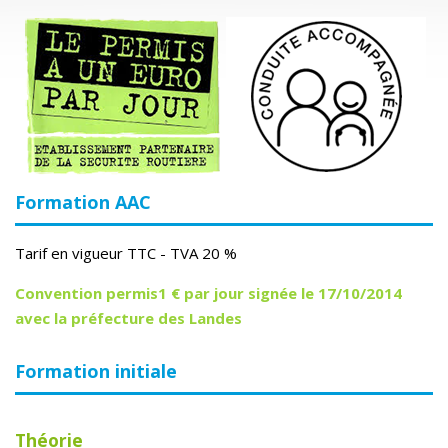
Formation AAC
Tarif en vigueur TTC - TVA 20 %
Convention permis1 € par jour signée le 17/10/2014
avec la préfecture des Landes
Formation initiale
Théorie