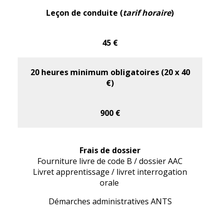
Leçon de conduite (
tarif horaire
)
45 €
20 heures minimum obligatoires (20 x 40
€)
900 €
Frais de dossier
Fourniture livre de code B / dossier AAC
Livret apprentissage / livret interrogation
orale
Démarches administratives ANTS