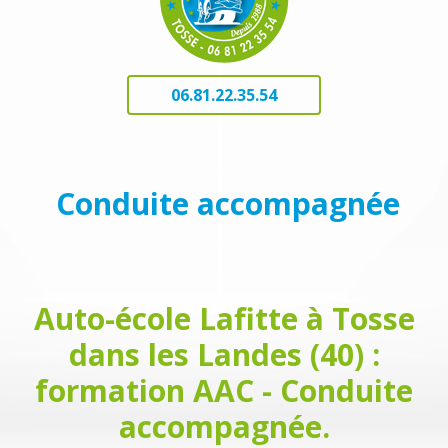
06.81.22.35.54
Conduite accompagnée
Auto-école Lafitte à Tosse
dans les Landes (40) :
formation AAC - Conduite
accompagnée.