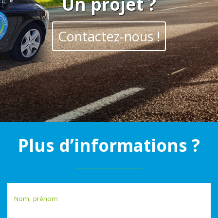
Un projet ?
Contactez-nous !
Plus d’informations ?
Nom, prénom