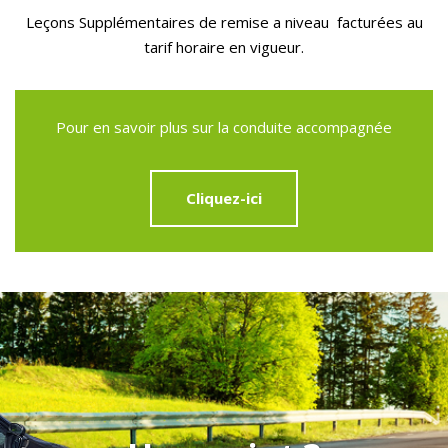
Leçons Supplémentaires de remise a niveau facturées au
tarif horaire en vigueur.
Pour en savoir plus sur la conduite accompagnée
Cliquez-ici