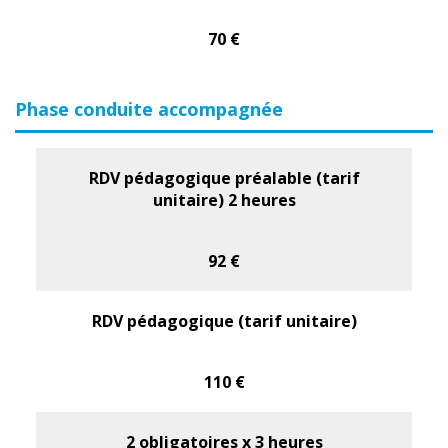
70 €
Phase conduite accompagnée
RDV pédagogique préalable (tarif
unitaire) 2 heures
92 €
RDV pédagogique (tarif unitaire)
110 €
2 obligatoires x 3 heures