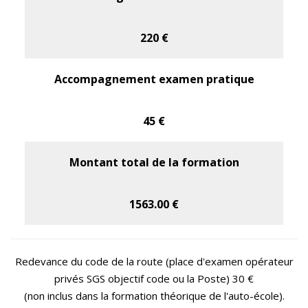
220 €
Accompagnement examen pratique
45 €
Montant total de la formation
1563.00 €
Redevance du code de la route (place d'examen opérateur
privés SGS objectif code ou la Poste) 30 €
(non inclus dans la formation théorique de l'auto-école).