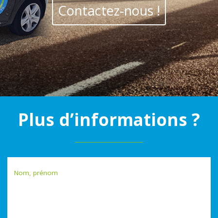
Contactez-nous !
Plus d’informations ?
Nom, prénom