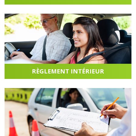
Accéder à la rubrique
RÈGLEMENT INTÉRIEUR
Accéder à la rubrique