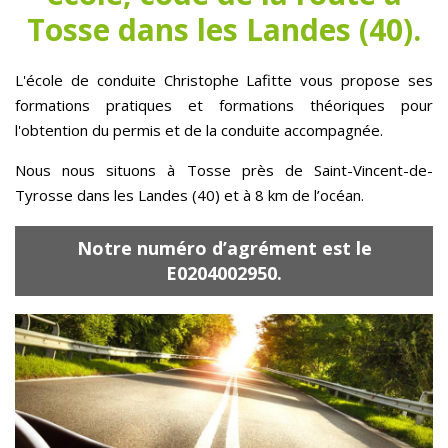
Tosse dans les Landes (40).
L'école de conduite Christophe Lafitte vous propose ses
formations pratiques et formations théoriques pour
l'obtention du permis et de la conduite accompagnée.
Nous nous situons à Tosse près de Saint-Vincent-de-
Tyrosse dans les Landes (40) et à 8 km de l’océan.
Notre numéro d’agrément est le
E0204002950.