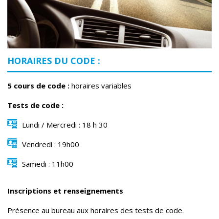
HORAIRES DU CODE :
5 cours de code :
horaires variables
Tests de code :
Lundi / Mercredi : 18 h 30
Vendredi : 19h00
Samedi : 11h00
Inscriptions et renseignements
Présence au bureau aux horaires des tests de code.